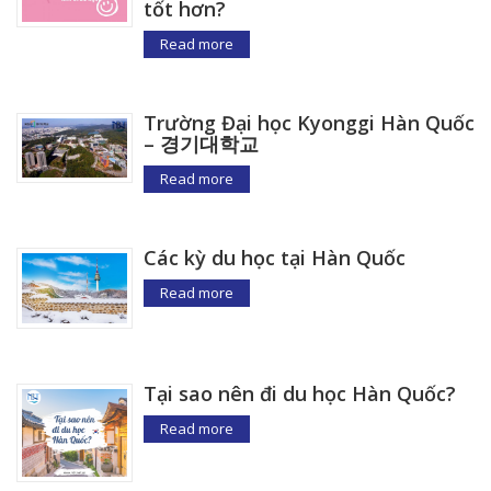
tốt hơn?
Read more
Trường Đại học Kyonggi Hàn Quốc
– 경기대학교
Read more
Các kỳ du học tại Hàn Quốc
Read more
Tại sao nên đi du học Hàn Quốc?
Read more