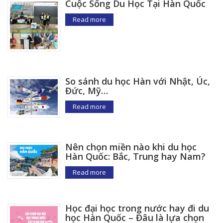
Cuộc Sống Du Học Tại Hàn Quốc
Read more
So sánh du học Hàn với Nhật, Úc,
Đức, Mỹ…
Read more
Nên chọn miền nào khi du học
Hàn Quốc: Bắc, Trung hay Nam?
Read more
Học đại học trong nước hay đi du
học Hàn Quốc – Đâu là lựa chọn